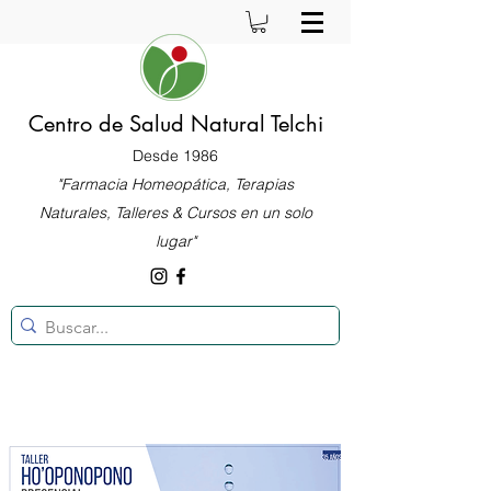
Centro de Salud Natural Telchi
Desde 1986
"Farmacia Homeopática, Terapias
Naturales, Talleres & Cursos en un solo
lugar"