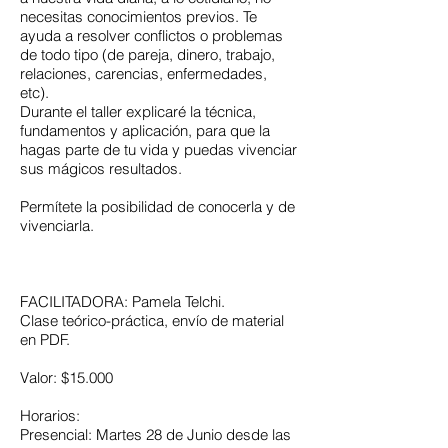
necesitas conocimientos previos. Te
ayuda a resolver conflictos o problemas
de todo tipo (de pareja, dinero, trabajo,
relaciones, carencias, enfermedades,
etc).
Durante el taller explicaré la técnica,
fundamentos y aplicación, para que la
hagas parte de tu vida y puedas vivenciar
sus mágicos resultados.
Permítete la posibilidad de conocerla y de
vivenciarla.
FACILITADORA: Pamela Telchi.
Clase teórico-práctica, envío de material
en PDF.
Valor: $15.000
Horarios:
Presencial: Martes 28 de Junio desde las