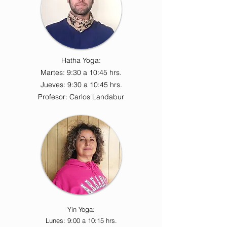
Hatha Yoga:
Martes: 9:30 a 10:45 hrs.
Jueves: 9:30 a 10:45 hrs.
Profesor: Carlos Landabur​
Yin Yoga:
Lunes: 9:00 a 10:15 hrs.