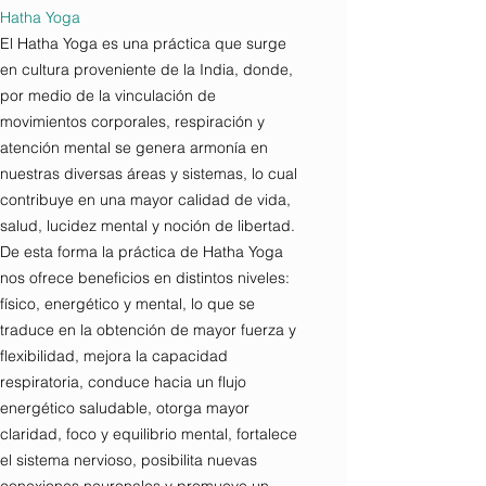
Hatha Yoga
El Hatha Yoga es una práctica que surge
en cultura proveniente de la India, donde,
por medio de la vinculación de
movimientos corporales, respiración y
atención mental se genera armonía en
nuestras diversas áreas y sistemas, lo cual
contribuye en una mayor calidad de vida,
salud, lucidez mental y noción de libertad.
De esta forma la práctica de Hatha Yoga
nos ofrece beneficios en distintos niveles:
físico, energético y mental, lo que se
traduce en la obtención de mayor fuerza y
flexibilidad, mejora la capacidad
respiratoria, conduce hacia un flujo
energético saludable, otorga mayor
claridad, foco y equilibrio mental, fortalece
el sistema nervioso, posibilita nuevas