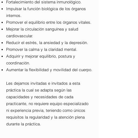
Fortalecimiento del sistema inmunológico.
Impulsar la función biológica de los órganos
internos.
Promover el equilibrio entre los órganos vitales.
Mejorar la circulación sanguínea y salud
cardiovascular.
Reducir el estrés, la ansiedad y la depresión.
Promover la calma y la claridad mental.
Adquirir y mejorar equilibrio, postura y
coordinación.
Aumentar la flexibilidad y movilidad del cuerpo.
Les dejamos invitadas e invitados a esta
práctica la cual se adapta según las
capacidades y necesidades de cada
practicante, no requiere equipo especializado
ni experiencia previa, teniendo como únicos
requisitos la regularidad y la atención plena
durante la práctica.