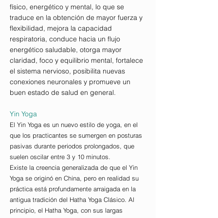
físico, energético y mental, lo que se
traduce en la obtención de mayor fuerza y
flexibilidad, mejora la capacidad
respiratoria, conduce hacia un flujo
energético saludable, otorga mayor
claridad, foco y equilibrio mental, fortalece
el sistema nervioso, posibilita nuevas
conexiones neuronales y promueve un
buen estado de salud en general.
Yin Yoga
​El Yin Yoga es un nuevo estilo de yoga, en el
que los practicantes se sumergen en posturas
pasivas durante periodos prolongados, que
suelen oscilar entre 3 y 10 minutos.
Existe la creencia generalizada de que el Yin
Yoga se originó en China, pero en realidad su
práctica está profundamente arraigada en la
antigua tradición del Hatha Yoga Clásico. Al
principio, el Hatha Yoga, con sus largas