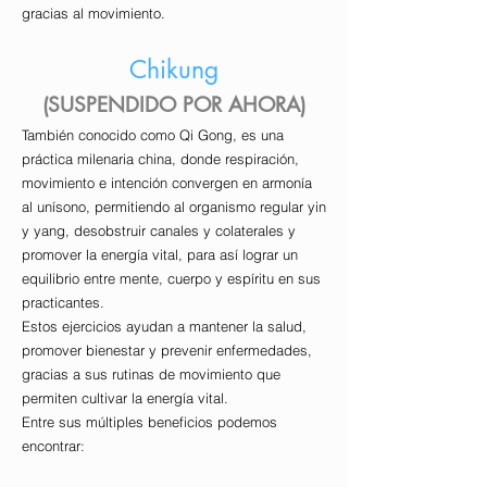
gracias al movimiento.
Chikung
(SUSPENDIDO POR AHORA)
También conocido como Qi Gong, es una
práctica milenaria china, donde respiración,
movimiento e intención convergen en armonía
al unísono, permitiendo al organismo regular yin
y yang, desobstruir canales y colaterales y
promover la energía vital, para así lograr un
equilibrio entre mente, cuerpo y espíritu en sus
practicantes.
Estos ejercicios ayudan a mantener la salud,
promover bienestar y prevenir enfermedades,
gracias a sus rutinas de movimiento que
permiten cultivar la energía vital.
Entre sus múltiples beneficios podemos
encontrar: