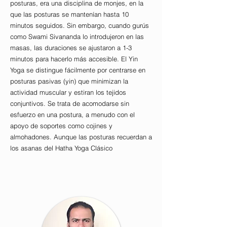
posturas, era una disciplina de monjes, en la
que las posturas se mantenían hasta 10
minutos seguidos. Sin embargo, cuando gurús
como Swami Sivananda lo introdujeron en las
masas, las duraciones se ajustaron a 1-3
minutos para hacerlo más accesible. El Yin
Yoga se distingue fácilmente por centrarse en
posturas pasivas (yin) que minimizan la
actividad muscular y estiran los tejidos
conjuntivos. Se trata de acomodarse sin
esfuerzo en una postura, a menudo con el
apoyo de soportes como cojines y
almohadones. Aunque las posturas recuerdan a
los asanas del Hatha Yoga Clásico