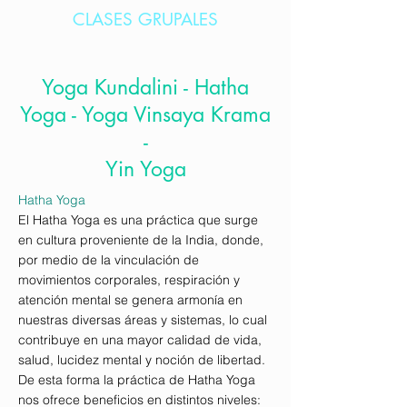
CLASES GRUPALES
Yoga Kundalini - Hatha
Yoga - Yoga Vinsaya Krama
-
Yin Yoga
Hatha Yoga
El Hatha Yoga es una práctica que surge
en cultura proveniente de la India, donde,
por medio de la vinculación de
movimientos corporales, respiración y
atención mental se genera armonía en
nuestras diversas áreas y sistemas, lo cual
contribuye en una mayor calidad de vida,
salud, lucidez mental y noción de libertad.
De esta forma la práctica de Hatha Yoga
nos ofrece beneficios en distintos niveles: