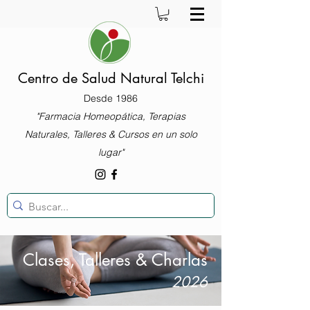
Centro de Salud Natural Telchi
Desde 1986
"Farmacia Homeopática, Terapias
Naturales, Talleres & Cursos en un solo
lugar"
Clases, Talleres & Charlas
2026