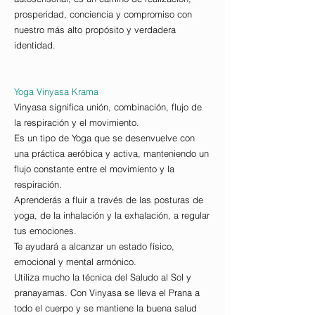
prosperidad, conciencia y compromiso con
nuestro más alto propósito y verdadera
identidad.
Yoga Vinyasa Krama
Vinyasa significa unión, combinación, flujo de
la respiración y el movimiento.
Es un tipo de Yoga que se desenvuelve con
una práctica aeróbica y activa, manteniendo un
flujo constante entre el movimiento y la
respiración.
Aprenderás a fluir a través de las posturas de
yoga, de la inhalación y la exhalación, a regular
tus emociones.
Te ayudará a alcanzar un estado físico,
emocional y mental armónico.
Utiliza mucho la técnica del Saludo al Sol y
pranayamas. Con Vinyasa se lleva el Prana a
todo el cuerpo y se mantiene la buena salud