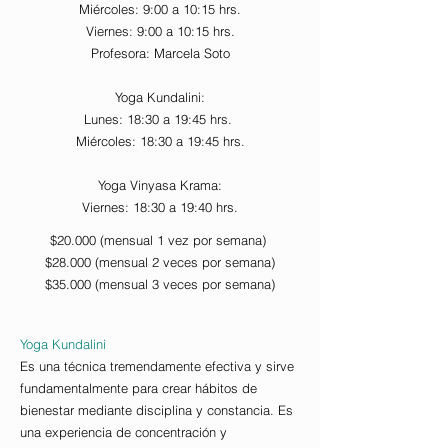
Miércoles: 9:00 a 10:15 hrs.
Viernes: 9:00 a 10:15 hrs.
Profesora: Marcela Soto
Yoga Kundalini:
Lunes: 18:30 a 19:45 hrs.
Miércoles: 18:30 a 19:45 hrs.
Yoga Vinyasa Krama:
Viernes: 18:30 a 19:40 hrs.
$20.000 (mensual 1 vez por semana)
$28.000 (mensual 2 veces por semana)
$35.000 (mensual 3 veces por semana)
Yoga Kundalini
Es una técnica tremendamente efectiva y sirve
fundamentalmente para crear hábitos de
bienestar mediante disciplina y constancia. Es
una experiencia de concentración y