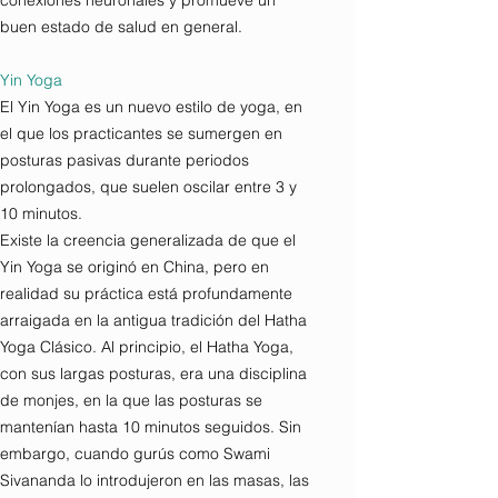
conexiones neuronales y promueve un
buen estado de salud en general.
Yin Yoga
​El Yin Yoga es un nuevo estilo de yoga, en
el que los practicantes se sumergen en
posturas pasivas durante periodos
prolongados, que suelen oscilar entre 3 y
10 minutos.
Existe la creencia generalizada de que el
Yin Yoga se originó en China, pero en
realidad su práctica está profundamente
arraigada en la antigua tradición del Hatha
Yoga Clásico. Al principio, el Hatha Yoga,
con sus largas posturas, era una disciplina
de monjes, en la que las posturas se
mantenían hasta 10 minutos seguidos. Sin
embargo, cuando gurús como Swami
Sivananda lo introdujeron en las masas, las