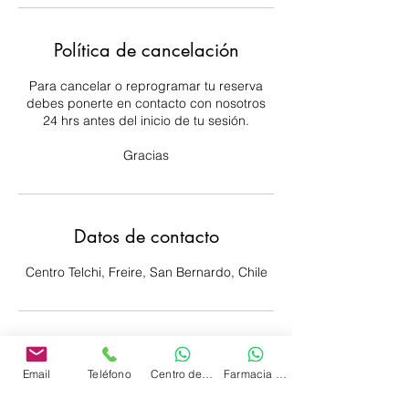
Política de cancelación
Para cancelar o reprogramar tu reserva
debes ponerte en contacto con nosotros
24 hrs antes del inicio de tu sesión.
Gracias
Datos de contacto
Centro Telchi, Freire, San Bernardo, Chile
Email
Teléfono
Centro de Terapias
Farmacia Homeopática