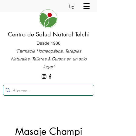
Centro de Salud Natural Telchi
Desde 1986
"Farmacia Homeopática, Terapias
Naturales, Talleres & Cursos en un solo
lugar"
Masaje Champi