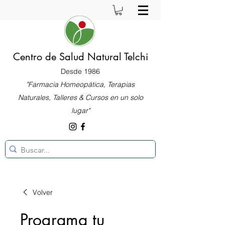
Centro de Salud Natural Telchi
Desde 1986
"Farmacia Homeopática, Terapias
Naturales, Talleres & Cursos en un solo
lugar"
Volver
Programa tu