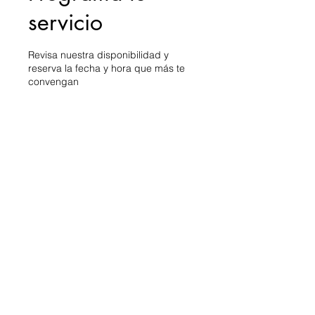
servicio
Revisa nuestra disponibilidad y
reserva la fecha y hora que más te
convengan