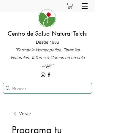
Centro de Salud Natural Telchi
Desde 1986
"Farmacia Homeopática, Terapias
Naturales, Talleres & Cursos en un solo
lugar"
Volver
Programa tu