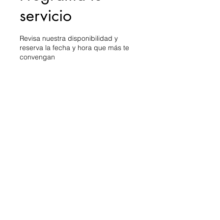
servicio
Revisa nuestra disponibilidad y
reserva la fecha y hora que más te
convengan